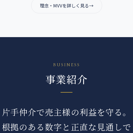
理念・MVVを詳しく見る
BUSINESS
事業紹介
片手仲介で売主様の利益を守る。
根拠のある数字と正直な見通しで