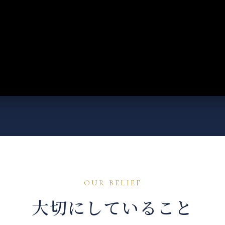
OUR BELIEF
大切にしていること