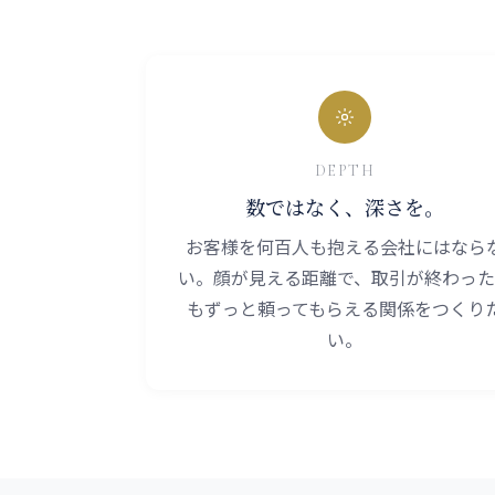
DEPTH
数ではなく、深さを。
お客様を何百人も抱える会社にはなら
い。顔が見える距離で、取引が終わった
もずっと頼ってもらえる関係をつくり
い。