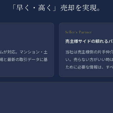
「早く・高く」売却を実現。
Seller's Partner
売主様サイドの頼れるパ
ムが対応。マンション・土
当社は売主様側の片手仲
場と最新の取引データに基
い。売らない方がいい時
ために必要な情報は、す