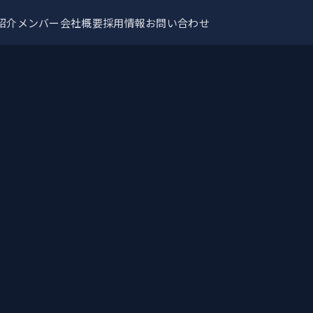
紹介
メンバー
会社概要
採用情報
お問い合わせ