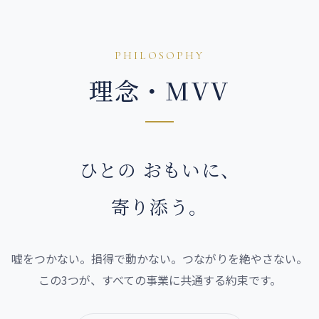
PHILOSOPHY
理念・MVV
ひとの おもいに、
寄り添う。
嘘をつかない。損得で動かない。つながりを絶やさない。
この3つが、すべての事業に共通する約束です。