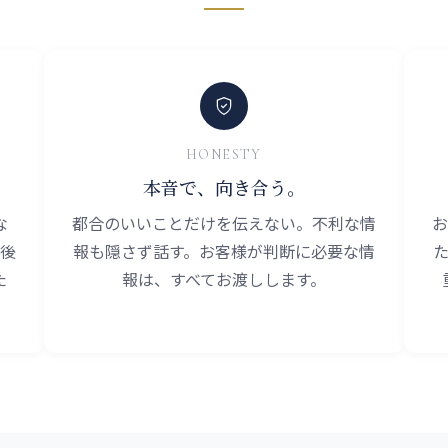
HONESTY
本音で、向き合う。
な
都合のいいことだけを伝えない。不利な情
お
後
報も隠さず話す。お客様が判断に必要な情
た
報は、すべてお渡しします。