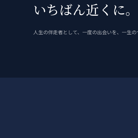
いちばん近くに
人生の伴走者として、一度の出会いを、一生の