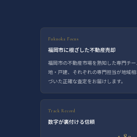
Fukuoka Focus
福岡市に根ざした不動産売却
福岡市の不動産市場を熟知した専門チー
地・戸建、それぞれの専門担当が地域相
づいた正確な査定をお届けします。
Track Record
数字が裏付ける信頼
1.82