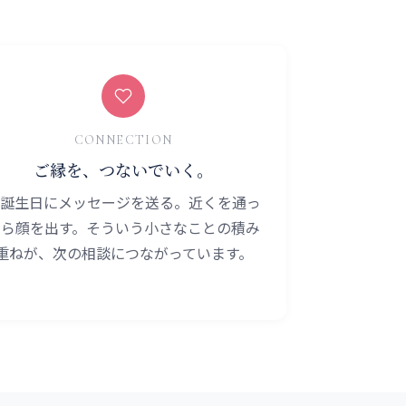
CONNECTION
ご縁を、つないでいく。
誕生日にメッセージを送る。近くを通っ
たら顔を出す。そういう小さなことの積み
重ねが、次の相談につながっています。