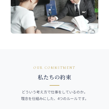
OUR COMMITMENT
私たちの約束
どういう考え方で仕事をしているのか。
理念を仕組みにした、4つのルールです。