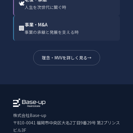
🕊
人生を次世代に繋ぐ時
事業・M&A
🏢
事業の承継と発展を支える時
理念・MVVを詳しく見る
株式会社Base-up
〒810-0041 福岡市中央区大名2丁目9番29号 第2プリンス
ビル3F