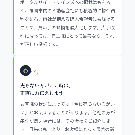
ポータルサイト・レインズへの掲載はもちろ
ん、福岡市内の不動産会社にも積極的に物件資
料を配布。他社が抱える購入希望者にも届ける
ことで、買い手の候補を最大化します。片手取
引になっても、売主様にとって最善なら、それ
が正しい選択です。
03
売らない方がいい時は、
正直にお伝えします
お客様の状況によっては「今は売らない方がい
い」とお伝えすることがあります。他社の方が
条件が良い場合には、その会社をご紹介しま
す。目先の売上より、お客様にとって最善の選