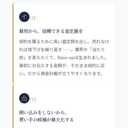
01
最初から、信頼できる査定額を
契約を獲るために高い査定額を出し、売れなけ
れば値下げを繰り返す——。業界の「当たり
前」を変えたくて、Base-upは生まれました。
最初にお伝えする金額が、そのまま成約に近
い。だから資金計画が立てやすくなります。
02
囲い込みをしないから、
買い手の候補が最大化する