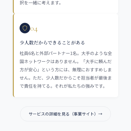
択を一緒に考えます。
04
少人数だからできることがある
社員6名と外部パートナー1名。大手のような全
国ネットワークはありません。「大手に頼んだ
方が安心」という方には、無理におすすめしま
せん。ただ、少人数だからこそ担当者が最後ま
で責任を持てる。それが私たちの強みです。
サービスの詳細を見る（事業サイト）