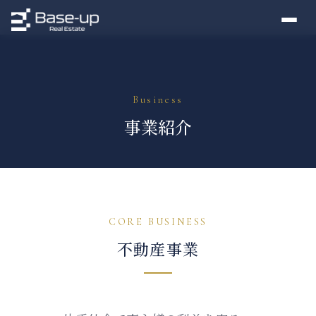
TOP
›
事業紹介
Business
事業紹介
CORE BUSINESS
不動産事業