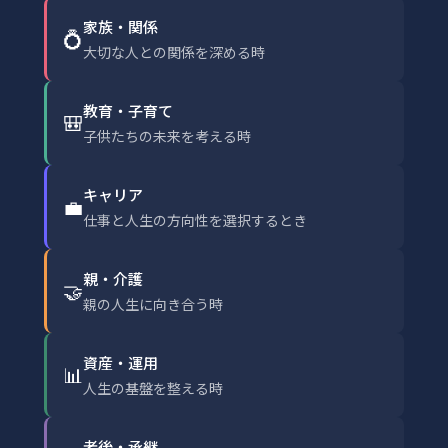
家族・関係
💍
大切な人との関係を深める時
教育・子育て
🎒
子供たちの未来を考える時
キャリア
💼
仕事と人生の方向性を選択するとき
親・介護
🤝
親の人生に向き合う時
資産・運用
📊
人生の基盤を整える時
老後・承継