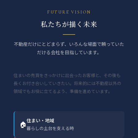
FUTURE VISION
私たちが描く未来
不動産だけにとどまらず、いろんな場面で頼っていた
だける会社を目指しています。
住まいの売買をきっかけに出会ったお客様と、その後も
長くお付き合いしていきたい。将来的には不動産以外の
領域でもお役に立てるよう、準備を進めています。
住まい・地域
🏠
暮らしの土台を支える時