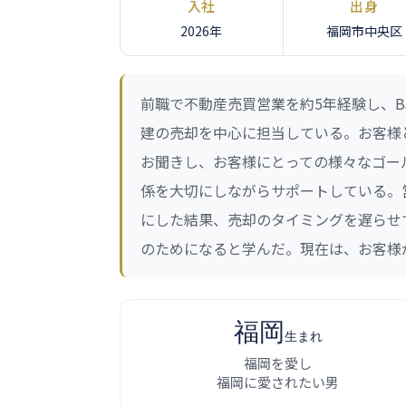
入社
出身
2026年
福岡市中央区
前職で不動産売買営業を約5年経験し、B
建の売却を中心に担当している。お客様
お聞きし、お客様にとっての様々なゴー
係を大切にしながらサポートしている。
にした結果、売却のタイミングを遅らせ
のためになると学んだ。現在は、お客様
福岡
生まれ
福岡を愛し
福岡に愛されたい男