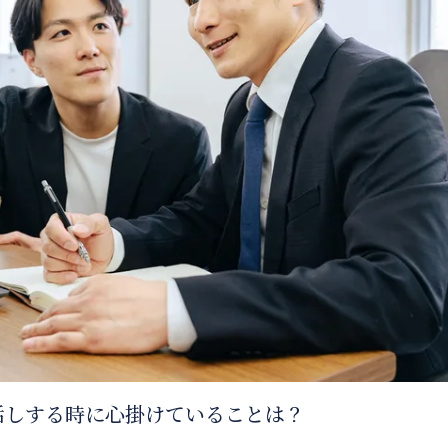
話しする時に心掛けていることは？