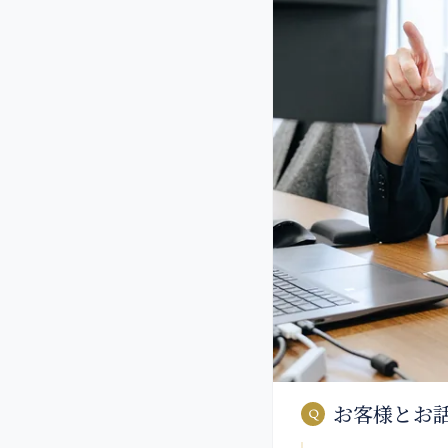
お客様とお