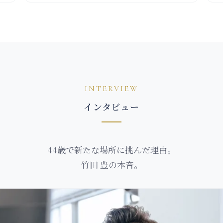
INTERVIEW
インタビュー
44歳で新たな場所に挑んだ理由。
竹田 豊の本音。