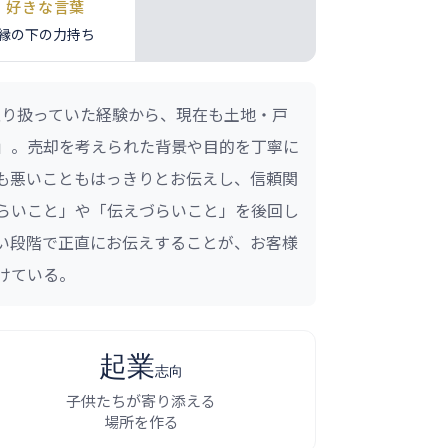
好きな言葉
縁の下の力持ち
く取り扱っていた経験から、現在も土地・戸
」。売却を考えられた背景や目的を丁寧に
も悪いこともはっきりとお伝えし、信頼関
らいこと」や「伝えづらいこと」を後回し
い段階で正直にお伝えすることが、お客様
けている。
起業
志向
子供たちが寄り添える
場所を作る