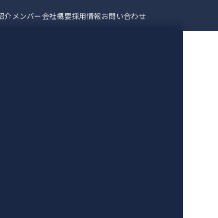
紹介
メンバー
会社概要
採用情報
お問い合わせ