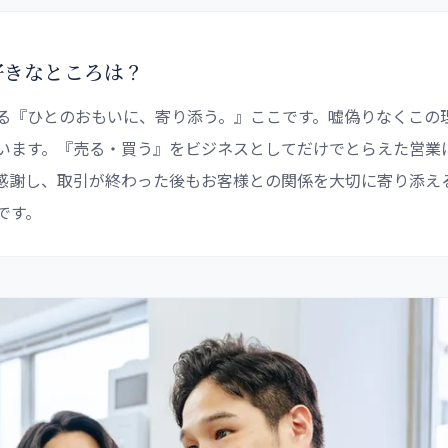
の好きなところは？
る『ひとのおもいに、寄り添う。』ここです。嘘偽りなくこの
います。『売る・買う』をビジネスとしてだけでとらえた営業
感謝し、取引が終わった後もお客様との関係を大切に寄り添えるとこ
です。