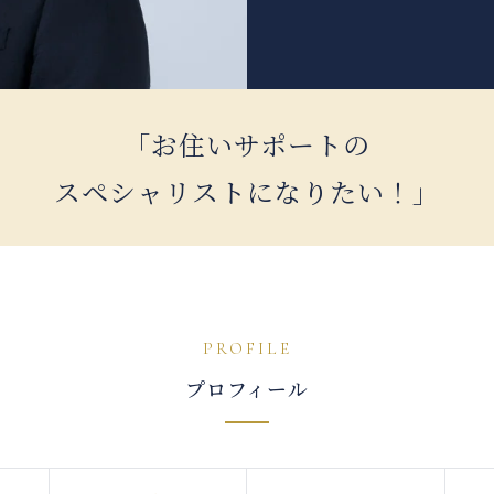
「お住いサポートの
スペシャリストになりたい！」
PROFILE
プロフィール