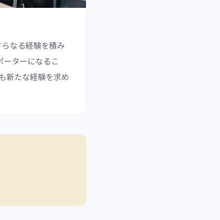
さらなる経験を積み
サポーターになるこ
も新たな経験を求め